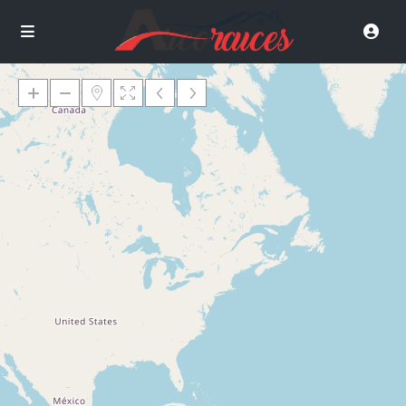
Loading Maps