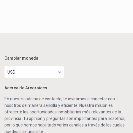
Cambiar moneda
USD
Acerca de Arcoraices
En nuestra página de contacto, te invitamos a conectar con
nosotros de manera sencilla y eficiente. Nuestra misión es
ofrecerte las oportunidades inmobiliarias más relevantes de la
provincia. Tu opinión y preguntas son importantes para nosotros,
por lo que hemos habilitado varios canales a través de los cuales
puedes comunicarte.