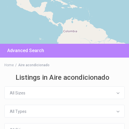
Advanced Search
Home
Aire acondicionado
Listings in Aire acondicionado
All Sizes
All Types